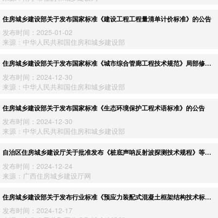
住房城乡建设部关于发布国家标准《建设工程工程量清单计价标准》的公告
发布时间：2025-01-02
来源：中华人民共和国住房和城乡建设部
住房城乡建设部关于发布国家标准《城市综合管廊工程技术规范》局部修订
的公告
发布时间：2024-12-30
来源：中华人民共和国住房和城乡建设部
住房城乡建设部关于发布国家标准《生态环境保护工程术语标准》的公告
发布时间：2024-12-30
来源：中华人民共和国住房和城乡建设部
自治区住房城乡建设厅关于批准发布《桩底声呐反射波探测技术规程》等两
项广西工程建设地方标准的通知
发布时间：2024-12-24
来源：广西住房城乡建设厅网
住房城乡建设部关于发布行业标准《预应力装配式混凝土框架结构技术标
准》的公告
发布时间：2024-12-17