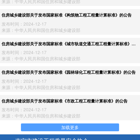
来源：中华人民共和国住房和城乡建设部
住房城乡建设部关于发布国家标准《构筑物工程工程量计算标准》的公告
发布时间：2024-12-17
来源：中华人民共和国住房和城乡建设部
住房城乡建设部关于发布国家标准《城市轨道交通工程工程量计算标准》的
公告
发布时间：2024-12-17
来源：中华人民共和国住房和城乡建设部
住房城乡建设部关于发布国家标准《园林绿化工程工程量计算标准》的公告
发布时间：2024-12-17
来源：中华人民共和国住房和城乡建设部
住房城乡建设部关于发布国家标准《市政工程工程量计算标准》的公告
发布时间：2024-12-17
来源：中华人民共和国住房和城乡建设部
加载更多