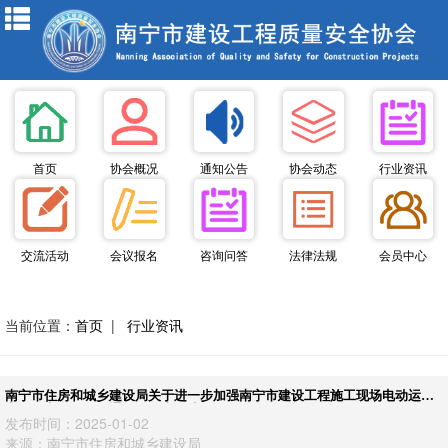
首页
协会概况
通知公告
协会动态
行业资讯
交流活动
会议报名
咨询问答
法律法规
会员中心
当前位置：
首页
|
行业资讯
南宁市住房和城乡建设局关于进一步加强南宁市建设工程施工现场电动运输
车使用安全管理的通知——南住建〔2024〕673号
发布时间：2025-01-02
来源：南宁市住房和城乡建设局