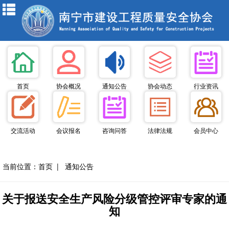
首页
协会概况
通知公告
协会动态
行业资讯
交流活动
会议报名
咨询问答
法律法规
会员中心
当前位置：
首页
|
通知公告
关于报送安全生产风险分级管控评审专家的通
知