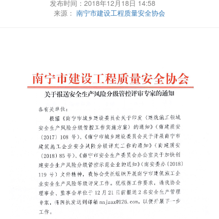
发布时间：2018年12月18日 14:58
来源：
南宁市建设工程质量安全协会