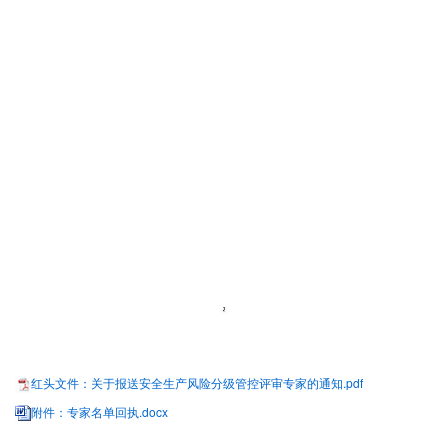
红头文件：关于报送安全生产风险分级管控评审专家的通知.pdf
附件：专家名单回执.docx