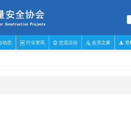
会动态
行业资讯
交流活动
会员之家
资