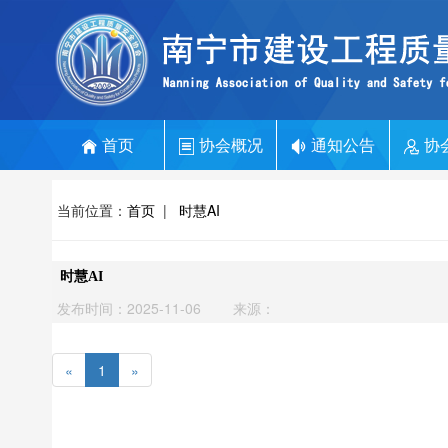
首页
协会概况
通知公告
协
当前位置：
首页
|
时慧AI
时慧AI
发布时间：2025-11-06
来源：
«
1
»