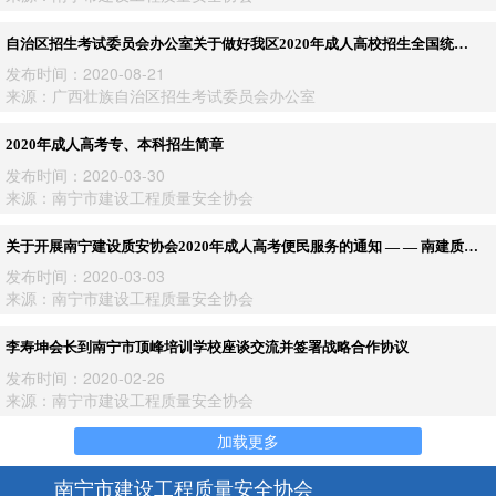
自治区招生考试委员会办公室关于做好我区2020年成人高校招生全国统一
考试报名工作的通知（桂招考委办〔2020〕49号）
发布时间：2020-08-21
来源：广西壮族自治区招生考试委员会办公室
2020年成人高考专、本科招生简章
发布时间：2020-03-30
来源：南宁市建设工程质量安全协会
关于开展南宁建设质安协会2020年成人高考便民服务的通知 — — 南建质安
协〔2020〕10号
发布时间：2020-03-03
来源：南宁市建设工程质量安全协会
李寿坤会长到南宁市顶峰培训学校座谈交流并签署战略合作协议
发布时间：2020-02-26
来源：南宁市建设工程质量安全协会
加载更多
南宁市建设工程质量安全协会