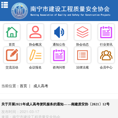
首页
协会概况
通知公告
协会动态
行业资讯
交流活动
会议报名
咨询问答
法律法规
会员中心
当前位置：
首页
|
成人高考
关于开展2021年成人高考便民服务的通知— —南建质安协〔2021〕12号
发布时间：2021-03-17
来源：南宁市建设工程质量安全协会