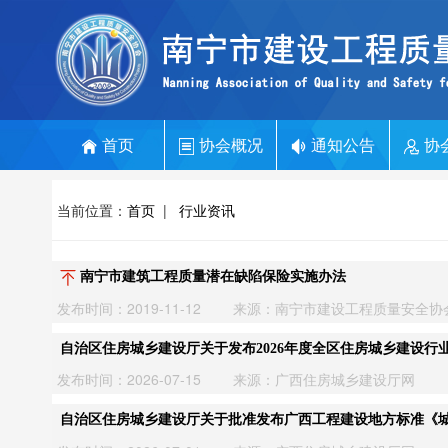
首页
协会概况
通知公告
协
当前位置：
首页
|
行业资讯
南宁市建筑工程质量潜在缺陷保险实施办法
发布时间：2019-11-12
来源：南宁市建设工程质量安全协
自治区住房城乡建设厅关于发布2026年度全区住房城乡建设
发布时间：2026-07-15
来源：广西住房城乡建设厅网
自治区住房城乡建设厅关于批准发布广西工程建设地方标准《