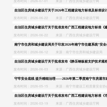
发布时间：2026-07-01
来源：广西住房城乡建设厅网
自治区住房城乡建设厅关于2026年工程建设地方标准及标准设
发布时间：2026-06-22
来源：广西住房城乡建设厅网
自治区住房城乡建设厅关于批准发布广西工程建设地方标准《建
发布时间：2026-06-22
来源：广西住房城乡建设厅网
南宁市住房和城乡建设局关于印发2026年南宁市住建系统“安全生
发布时间：2026-06-12
来源：南宁市住房和城乡建设局
自治区住房城乡建设厅关于批准发布《静压钢板桩支护技术规
发布时间：2026-06-03
来源：广西住房城乡建设厅网
守牢安全底线 提升精细治理——2026年第二季度南宁市房屋
发布时间：2026-05-15
来源：南宁市建设工程质量安全协
自治区住房城乡建设厅关于批准发布广西工程建设地方标准《
发布时间：2026-03-19
来源：广西住房城乡建设厅网