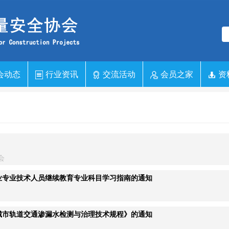
会动态
行业资讯
交流活动
会员之家
资
会
行业专业技术人员继续教育专业科目学习指南的通知
城市轨道交通渗漏水检测与治理技术规程》的通知