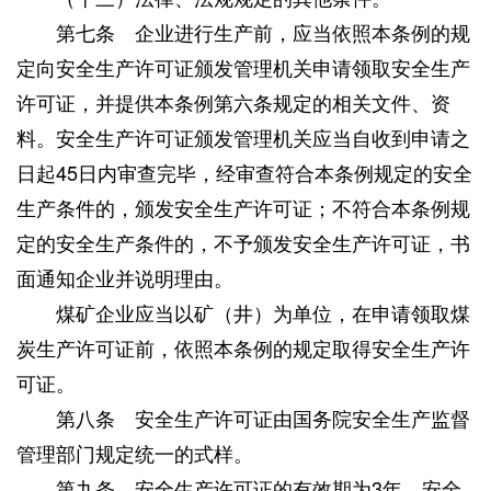
第七条 企业进行生产前，应当依照本条例的规
定向安全生产许可证颁发管理机关申请领取安全生产
许可证，并提供本条例第六条规定的相关文件、资
料。安全生产许可证颁发管理机关应当自收到申请之
日起45日内审查完毕，经审查符合本条例规定的安全
生产条件的，颁发安全生产许可证；不符合本条例规
定的安全生产条件的，不予颁发安全生产许可证，书
面通知企业并说明理由。
煤矿企业应当以矿（井）为单位，在申请领取煤
炭生产许可证前，依照本条例的规定取得安全生产许
可证。
第八条 安全生产许可证由国务院安全生产监督
管理部门规定统一的式样。
第九条 安全生产许可证的有效期为3年。安全