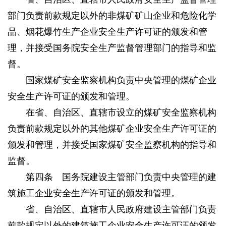
部门负责前款规定以外的非煤矿矿山企业和危险化学
品、烟花爆竹生产企业安全生产许可证的颁发和管
理，并接受国务院安全生产监督管理部门的指导和监
督。
国家煤矿安全监察机构负责中央管理的煤矿企业
安全生产许可证的颁发和管理。
在省、自治区、直辖市设立的煤矿安全监察机构
负责前款规定以外的其他煤矿企业安全生产许可证的
颁发和管理，并接受国家煤矿安全监察机构的指导和
监督。
第四条 国务院建设主管部门负责中央管理的建
筑施工企业安全生产许可证的颁发和管理。
省、自治区、直辖市人民政府建设主管部门负责
前款规定以外的建筑施工企业安全生产许可证的颁发