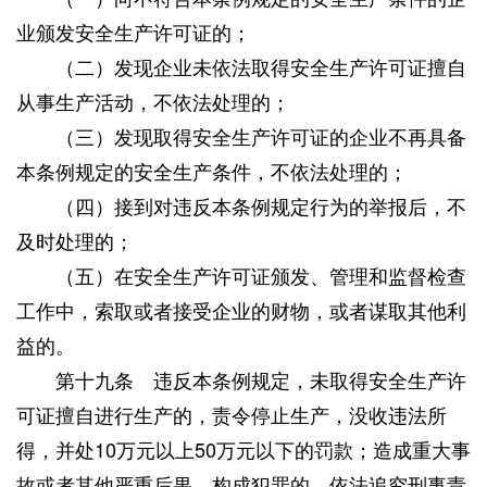
业颁发安全生产许可证的；
（二）发现企业未依法取得安全生产许可证擅自
从事生产活动，不依法处理的；
（三）发现取得安全生产许可证的企业不再具备
本条例规定的安全生产条件，不依法处理的；
（四）接到对违反本条例规定行为的举报后，不
及时处理的；
（五）在安全生产许可证颁发、管理和监督检查
工作中，索取或者接受企业的财物，或者谋取其他利
益的。
第十九条 违反本条例规定，未取得安全生产许
可证擅自进行生产的，责令停止生产，没收违法所
得，并处10万元以上50万元以下的罚款；造成重大事
故或者其他严重后果，构成犯罪的，依法追究刑事责