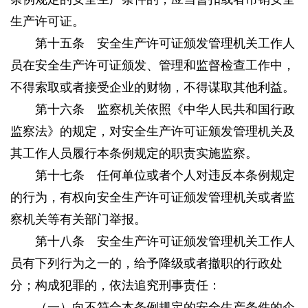
生产许可证。
第十五条 安全生产许可证颁发管理机关工作人
员在安全生产许可证颁发、管理和监督检查工作中，
不得索取或者接受企业的财物，不得谋取其他利益。
第十六条 监察机关依照《中华人民共和国行政
监察法》的规定，对安全生产许可证颁发管理机关及
其工作人员履行本条例规定的职责实施监察。
第十七条 任何单位或者个人对违反本条例规定
的行为，有权向安全生产许可证颁发管理机关或者监
察机关等有关部门举报。
第十八条 安全生产许可证颁发管理机关工作人
员有下列行为之一的，给予降级或者撤职的行政处
分；构成犯罪的，依法追究刑事责任：
（一）向不符合本条例规定的安全生产条件的企