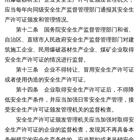
应当每年向同级安全生产监督管理部门通报其安全生
产许可证颁发和管理情况。
第十二条 国务院安全生产监督管理部门和省、
自治区、直辖市人民政府安全生产监督管理部门对建
筑施工企业、民用爆破器材生产企业、煤矿企业取得
安全生产许可证的情况进行监督。
第十三条 企业不得转让、冒用安全生产许可证
或者使用伪造的安全生产许可证。
第十四条 企业取得安全生产许可证后，不得降
低安全生产条件，并应当加强日常安全生产管理，接
受安全生产许可证颁发管理机关的监督检查。
安全生产许可证颁发管理机关应当加强对取得安
全生产许可证的企业的监督检查，发现其不再具备本
条例规定的安全生产条件的，应当暂扣或者吊销安全