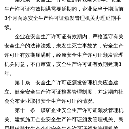
生产许可证有效期满需要延期的，企业应当于期满前
3个月向原安全生产许可证颁发管理机关办理延期手
续。
企业在安全生产许可证有效期内，严格遵守有关
安全生产的法律法规，未发生死亡事故的，安全生产
许可证有效期届满时，经原安全生产许可证颁发管理
机关同意，不再审查，安全生产许可证有效期延期3
年。
第十条 安全生产许可证颁发管理机关应当建
立、健全安全生产许可证档案管理制度，并定期向社
会公布企业取得安全生产许可证的情况。
第十一条 煤矿企业安全生产许可证颁发管理机
关、建筑施工企业安全生产许可证颁发管理机关、民
用爆破器材生产企业安全生产许可证颁发管理机关，