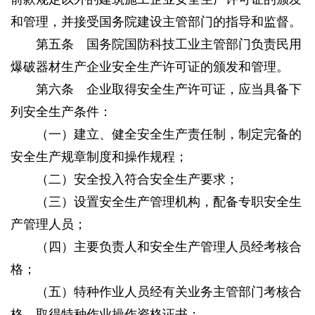
和管理，并接受国务院建设主管部门的指导和监督。
第五条 国务院国防科技工业主管部门负责民用
爆破器材生产企业安全生产许可证的颁发和管理。
第六条 企业取得安全生产许可证，应当具备下
列安全生产条件：
（一）建立、健全安全生产责任制，制定完备的
安全生产规章制度和操作规程；
（二）安全投入符合安全生产要求；
（三）设置安全生产管理机构，配备专职安全生
产管理人员；
（四）主要负责人和安全生产管理人员经考核合
格；
（五）特种作业人员经有关业务主管部门考核合
格，取得特种作业操作资格证书；