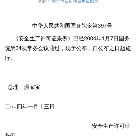
来源：
南宁市住房和城乡建设局
中华人民共和国国务院令第397号
《安全生产许可证条例》已经2004年1月7日国务
院第34次常务会议通过，现予公布，自公布之日起施
行。
总理 温家宝
二○○四年一月十三日
安全生产许可证
条例