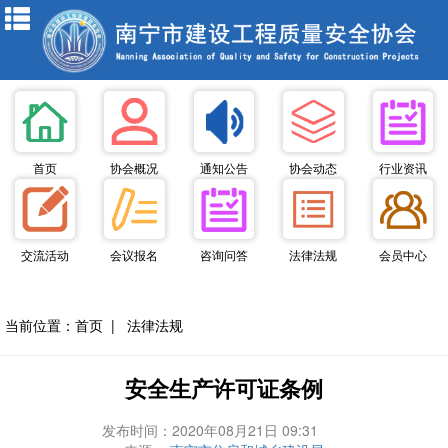
首页
协会概况
通知公告
协会动态
行业资讯
交流活动
会议报名
咨询问答
法律法规
会员中心
当前位置：
首页
|
法律法规
安全生产许可证条例
发布时间：2020年08月21日 09:31