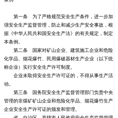
第一条 为了严格规范安全生产条件，进一步加
强安全生产监督管理，防止和减少生产安全事故，根
据《中华人民共和国安全生产法》的有关规定，制定
本条例。
第二条 国家对矿山企业、建筑施工企业和危险
化学品、烟花爆竹、民用爆破器材生产企业（以下统
称企业）实行安全生产许可制度。
企业未取得安全生产许可证的，不得从事生产活
动。
第三条 国务院安全生产监督管理部门负责中央
管理的非煤矿矿山企业和危险化学品、烟花爆竹生产
企业安全生产许可证的颁发和管理。
省、自治区、直辖市人民政府安全生产监督管理