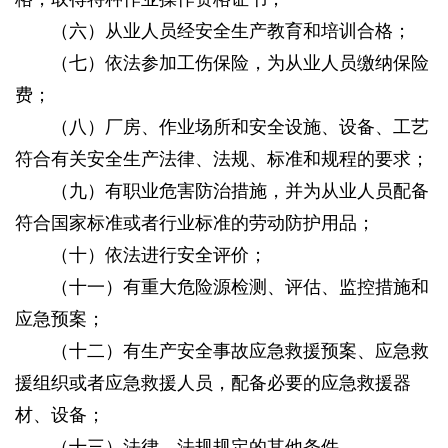
（六）从业人员经安全生产教育和培训合格；
（七）依法参加工伤保险，为从业人员缴纳保险
费；
（八）厂房、作业场所和安全设施、设备、工艺
符合有关安全生产法律、法规、标准和规程的要求；
（九）有职业危害防治措施，并为从业人员配备
符合国家标准或者行业标准的劳动防护用品；
（十）依法进行安全评价；
（十一）有重大危险源检测、评估、监控措施和
应急预案；
（十二）有生产安全事故应急救援预案、应急救
援组织或者应急救援人员，配备必要的应急救援器
材、设备；
（十三）法律、法规规定的其他条件。