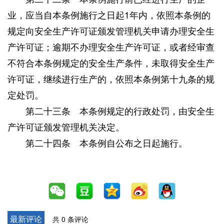
业，应当自本条例施行之日起1年内，依照本条例的
规定向安全生产许可证颁发管理机关申请办理安全生
产许可证；逾期不办理安全生产许可证，或者经审查
不符合本条例规定的安全生产条件，未取得安全生产
许可证，继续进行生产的，依照本条例第十九条的规
定处罚。
第二十三条 本条例规定的行政处罚，由安全生
产许可证颁发管理机关决定。
第二十四条 本条例自公布之日起施行。
最新评论
共 0 条评论