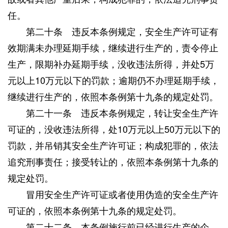
任。
第二十条 违反本条例规定，安全生产许可证有
效期满未办理延期手续，继续进行生产的，责令停止
生产，限期补办延期手续，没收违法所得，并处5万
元以上10万元以下的罚款；逾期仍不办理延期手续，
继续进行生产的，依照本条例第十九条的规定处罚。
第二十一条 违反本条例规定，转让安全生产许
可证的，没收违法所得，处10万元以上50万元以下的
罚款，并吊销其安全生产许可证；构成犯罪的，依法
追究刑事责任；接受转让的，依照本条例第十九条的
规定处罚。
冒用安全生产许可证或者使用伪造的安全生产许
可证的，依照本条例第十九条的规定处罚。
第二十二条 本条例施行前已经进行生产的企